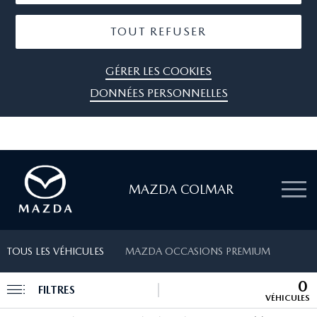
TOUT REFUSER
GÉRER LES COOKIES
DONNÉES PERSONNELLES
MAZDA COLMAR
TOUS LES VÉHICULES
MAZDA OCCASIONS PREMIUM
0
FILTRES
VÉHICULES