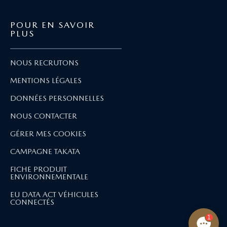
POUR EN SAVOIR
PLUS
NOUS RECRUTONS
MENTIONS LÉGALES
DONNÉES PERSONNELLES
NOUS CONTACTER
GÉRER MES COOKIES
CAMPAGNE TAKATA
FICHE PRODUIT
ENVIRONNEMENTALE
EU DATA ACT VÉHICULES
CONNECTÉS
1