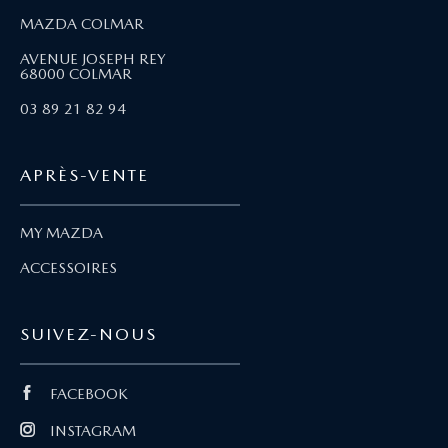
MAZDA COLMAR
AVENUE JOSEPH REY
68000 COLMAR
03 89 21 82 94
APRÈS-VENTE
MY MAZDA
ACCESSOIRES
SUIVEZ-NOUS
FACEBOOK
INSTAGRAM