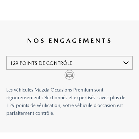
NOS ENGAGEMENTS
129 POINTS DE CONTRÔLE
Les véhicules Mazda Occasions Premium sont
rigoureusement sélectionnés et expertisés : avec plus de
129 points de vérification, votre véhicule d’occasion est
parfaitement contrôlé.