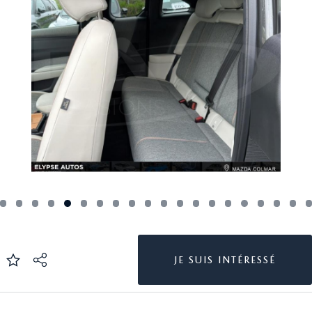
JE SUIS INTÉRESSÉ