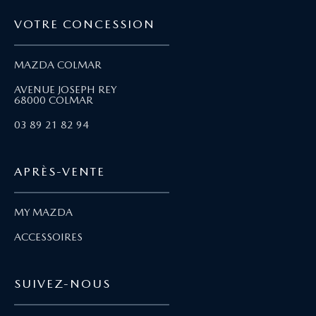
VOTRE CONCESSION
MAZDA COLMAR
AVENUE JOSEPH REY
68000 COLMAR
03 89 21 82 94
APRÈS-VENTE
MY MAZDA
ACCESSOIRES
SUIVEZ-NOUS