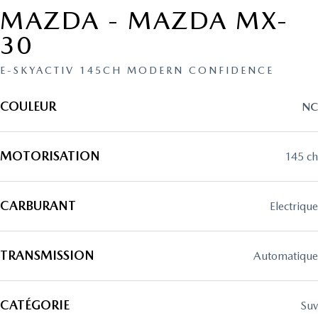
MAZDA - MAZDA MX-
30
E-SKYACTIV 145CH MODERN CONFIDENCE
COULEUR
NC
MOTORISATION
145 ch
CARBURANT
electrique
TRANSMISSION
automatique
CATÉGORIE
suv