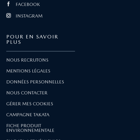
FACEBOOK
INSTAGRAM
POUR EN SAVOIR
PLUS
NOUS RECRUTONS
MENTIONS LÉGALES
DONNÉES PERSONNELLES
NOUS CONTACTER
GÉRER MES COOKIES
CAMPAGNE TAKATA
FICHE PRODUIT
ENVIRONNEMENTALE