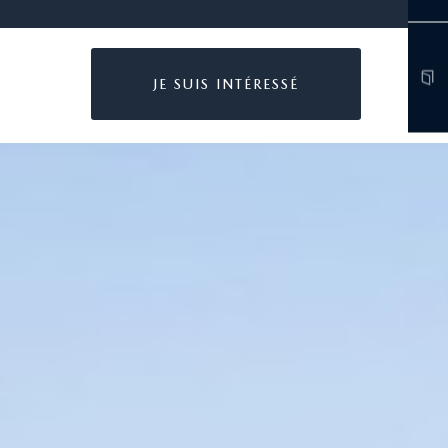
JE SUIS INTÉRESSÉ